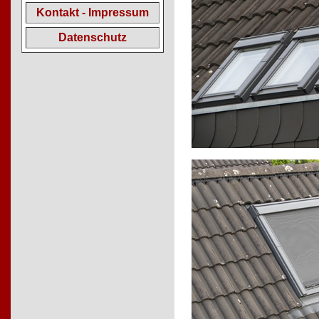
Kontakt - Impressum
Datenschutz